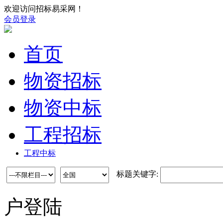
欢迎访问招标易采网！
会员登录
首页
物资招标
物资中标
工程招标
工程中标
标题关键字:
户登陆