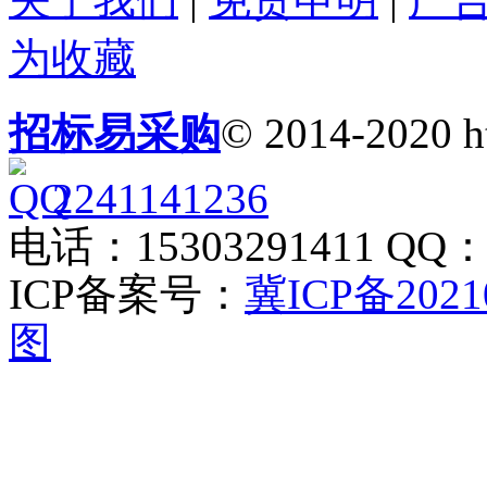
为收藏
招标易采购
© 2014-2020 h
2241141236
电话：15303291411 QQ：2
ICP备案号：
冀ICP备2021
图