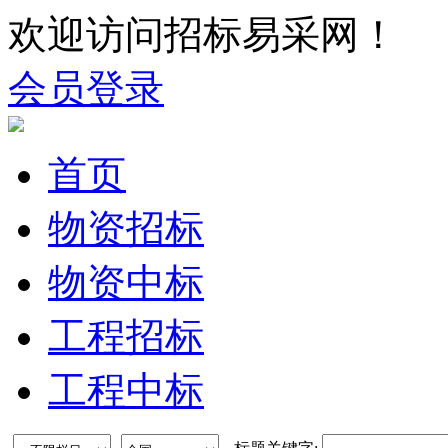
欢迎访问招标易采网！
会员登录
首页
物资招标
物资中标
工程招标
工程中标