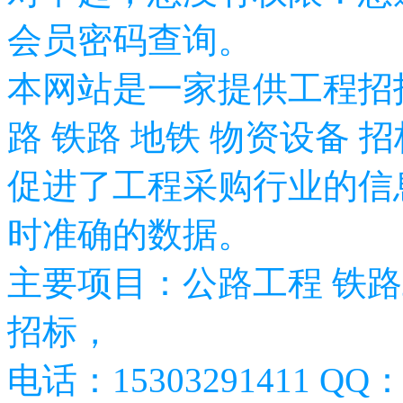
会员密码查询。
本网站是一家提供工程招
路 铁路 地铁 物资设备 
促进了工程采购行业的信
时准确的数据。
主要项目：公路工程 铁路
招标，
电话：15303291411 QQ：2