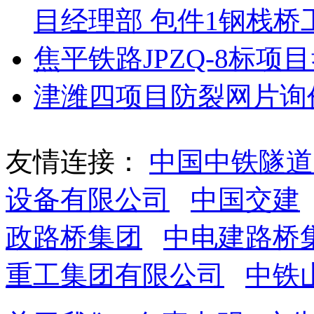
目经理部 包件1钢栈
焦平铁路JPZQ-8标
津潍四项目防裂网片询
友情连接：
中国中铁隧道
设备有限公司
中国交建
政路桥集团
中电建路桥
重工集团有限公司
中铁