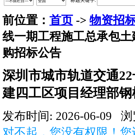
标题关键字:
前位置：
首页
->
物资招
线一期工程施工总承包土
购招标公告
深圳市城市轨道交通2
建四工区项目经理部钢
发布时间: 2026-06-09 
对不起，您没有权限！您