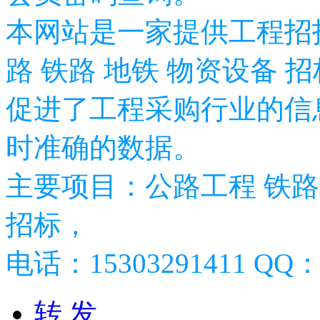
本网站是一家提供工程招
路 铁路 地铁 物资设备 
促进了工程采购行业的信
时准确的数据。
主要项目：公路工程 铁路
招标，
电话：15303291411 QQ：2
转 发