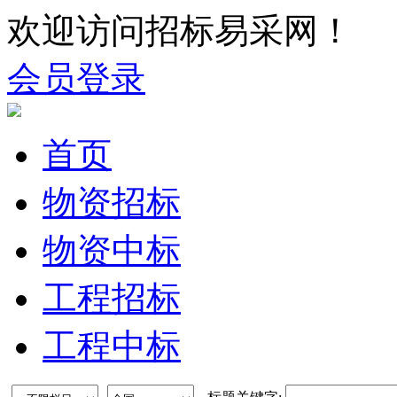
欢迎访问招标易采网！
会员登录
首页
物资招标
物资中标
工程招标
工程中标