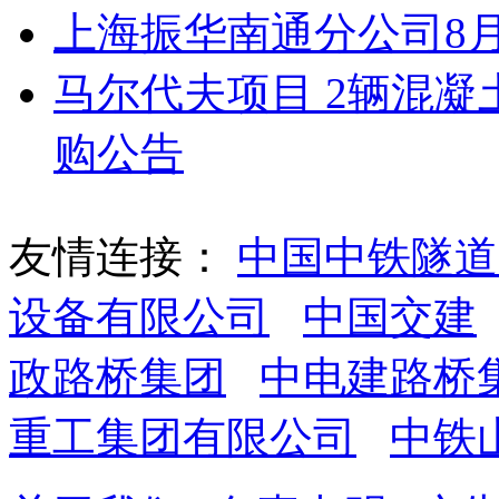
上海振华南通分公司8
马尔代夫项目 2辆混
购公告
友情连接：
中国中铁隧道
设备有限公司
中国交建
政路桥集团
中电建路桥
重工集团有限公司
中铁