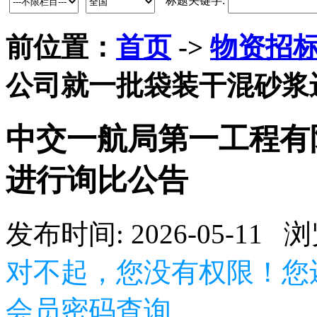
标题关键字:
前位置：
首页
->
物资招
公司就一批袋装干混砂浆
中交一航局第一工程有
进行询比公告
发布时间: 2026-05-11 
对不起，您没有权限！您
会员密码查询。