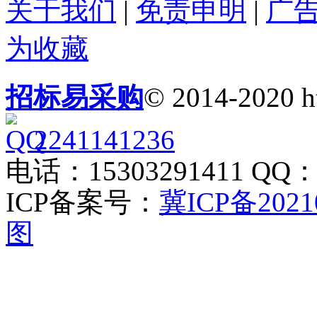
关于我们
|
免责申明
|
广
为收藏
招标易采购
© 2014-2020 h
2241141236
电话：15303291411 QQ：2
ICP备案号：
冀ICP备2021
图