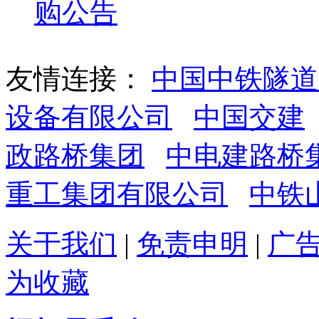
购公告
友情连接：
中国中铁隧道
设备有限公司
中国交建
政路桥集团
中电建路桥
重工集团有限公司
中铁
关于我们
|
免责申明
|
广
为收藏