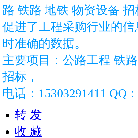
路 铁路 地铁 物资设备 
促进了工程采购行业的信
时准确的数据。
主要项目：公路工程 铁路
招标，
电话：15303291411 QQ：2
转 发
收 藏