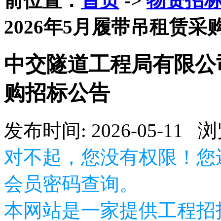
前位置：
首页
->
物资招
2026年5月履带吊租赁采
中交隧道工程局有限公司
购招标公告
发布时间: 2026-05-11 
对不起，您没有权限！您
会员密码查询。
本网站是一家提供工程招