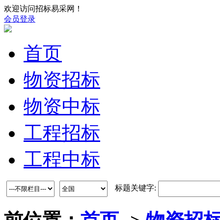
欢迎访问招标易采网！
会员登录
首页
物资招标
物资中标
工程招标
工程中标
标题关键字: